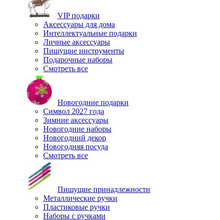
VIP подарки
Аксессуары для дома
Интеллектуальные подарки
Личные аксессуары
Пишущие инструменты
Подарочные наборы
Смотреть все
Новогодние подарки
Символ 2027 года
Зимние аксессуары
Новогодние наборы
Новогодний декор
Новогодняя посуда
Смотреть все
Пишущие принадлежности
Металлические ручки
Пластиковые ручки
Наборы с ручками