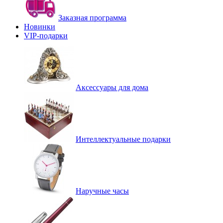
Заказная программа
Новинки
VIP-подарки
Аксессуары для дома
Интеллектуальные подарки
Наручные часы