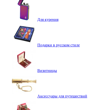
Для курения
Подарки в русском стиле
Визитницы
Аксессуары для путешествий