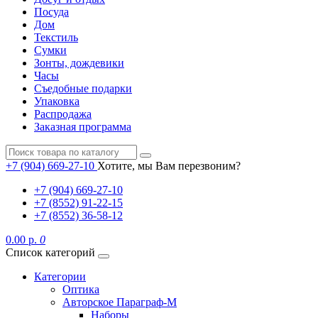
Посуда
Дом
Текстиль
Сумки
Зонты, дождевики
Часы
Съедобные подарки
Упаковка
Распродажа
Заказная программа
+7 (904) 669-27-10
Хотите, мы Вам перезвоним?
+7 (904) 669-27-10
+7 (8552) 91-22-15
+7 (8552) 36-58-12
0.00 р.
0
Список категорий
Категории
Оптика
Авторское Параграф-М
Наборы