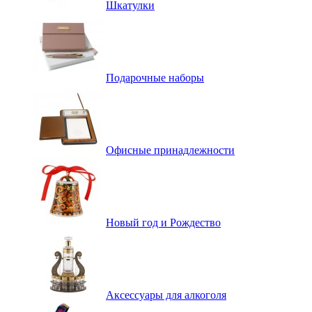
Шкатулки
Подарочные наборы
Офисные принадлежности
Новый год и Рождество
Аксессуары для алкоголя