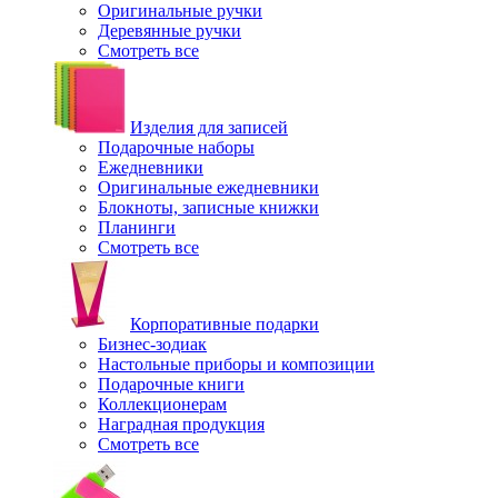
Оригинальные ручки
Деревянные ручки
Смотреть все
Изделия для записей
Подарочные наборы
Ежедневники
Оригинальные ежедневники
Блокноты, записные книжки
Планинги
Смотреть все
Корпоративные подарки
Бизнес-зодиак
Настольные приборы и композиции
Подарочные книги
Коллекционерам
Наградная продукция
Смотреть все