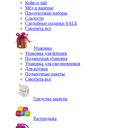
Кофе и чай
Мёд и варенье
Продуктовые наборы
Сладости
Съедобные подарки SALE
Смотреть все
Упаковка
Упаковка для флешек
Подарочная упаковка
Упаковка для ежедневников
Для кружек
Подарочные пакеты
Смотреть все
Средства защиты
Распродажа