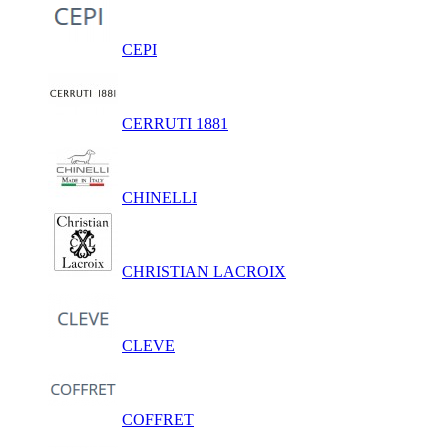
CEPI
CERRUTI 1881
CHINELLI
CHRISTIAN LACROIX
CLEVE
COFFRET