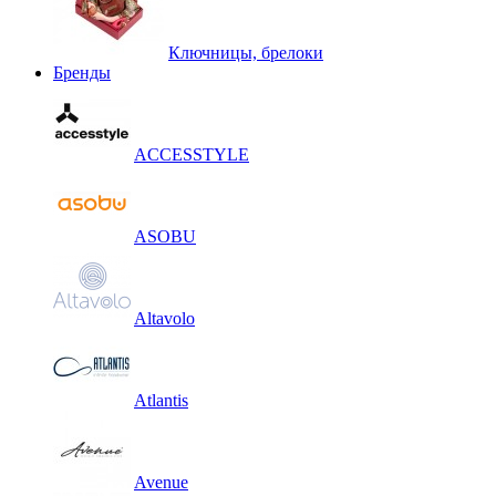
Ключницы, брелоки
Бренды
ACCESSTYLE
ASOBU
Altavolo
Atlantis
Avenue