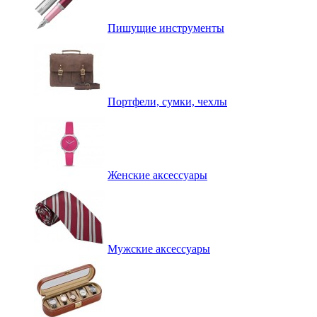
Пишущие инструменты
Портфели, сумки, чехлы
Женские аксессуары
Мужские аксессуары