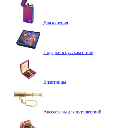
Для курения
Подарки в русском стиле
Визитницы
Аксессуары для путешествий