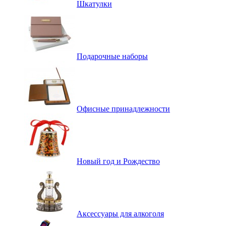
Шкатулки
Подарочные наборы
Офисные принадлежности
Новый год и Рождество
Аксессуары для алкоголя