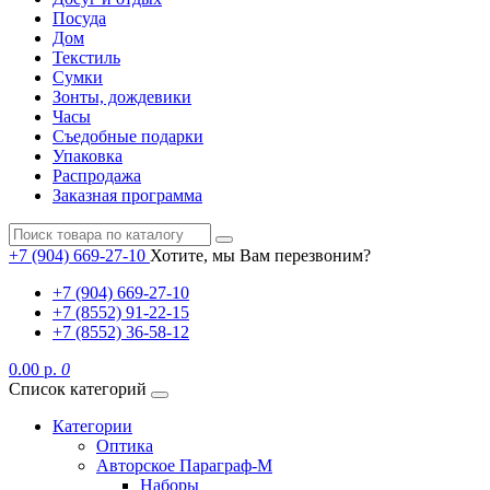
Посуда
Дом
Текстиль
Сумки
Зонты, дождевики
Часы
Съедобные подарки
Упаковка
Распродажа
Заказная программа
+7 (904) 669-27-10
Хотите, мы Вам перезвоним?
+7 (904) 669-27-10
+7 (8552) 91-22-15
+7 (8552) 36-58-12
0.00 р.
0
Список категорий
Категории
Оптика
Авторское Параграф-М
Наборы