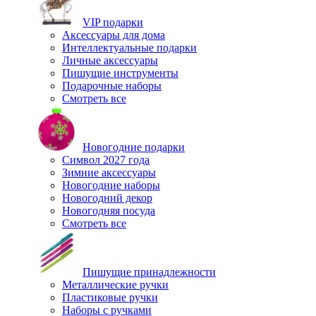
VIP подарки
Аксессуары для дома
Интеллектуальные подарки
Личные аксессуары
Пишущие инструменты
Подарочные наборы
Смотреть все
Новогодние подарки
Символ 2027 года
Зимние аксессуары
Новогодние наборы
Новогодний декор
Новогодняя посуда
Смотреть все
Пишущие принадлежности
Металлические ручки
Пластиковые ручки
Наборы с ручками