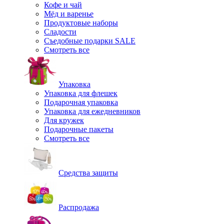
Кофе и чай
Мёд и варенье
Продуктовые наборы
Сладости
Съедобные подарки SALE
Смотреть все
Упаковка
Упаковка для флешек
Подарочная упаковка
Упаковка для ежедневников
Для кружек
Подарочные пакеты
Смотреть все
Средства защиты
Распродажа