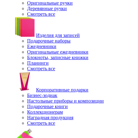
Оригинальные ручки
Деревянные ручки
Смотреть все
Изделия для записей
Подарочные наборы
Ежедневники
Оригинальные ежедневники
Блокноты, записные книжки
Планинги
Смотреть все
Корпоративные подарки
Бизнес-зодиак
Настольные приборы и композиции
Подарочные книги
Коллекционерам
Наградная продукция
Смотреть все