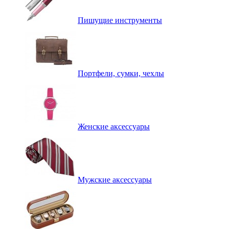
Пишущие инструменты
Портфели, сумки, чехлы
Женские аксессуары
Мужские аксессуары