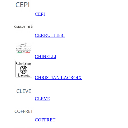
CEPI
CERRUTI 1881
CHINELLI
CHRISTIAN LACROIX
CLEVE
COFFRET