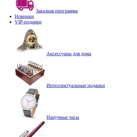
Заказная программа
Новинки
VIP-подарки
Аксессуары для дома
Интеллектуальные подарки
Наручные часы