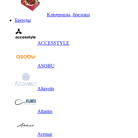
Ключницы, брелоки
Бренды
ACCESSTYLE
ASOBU
Altavolo
Atlantis
Avenue