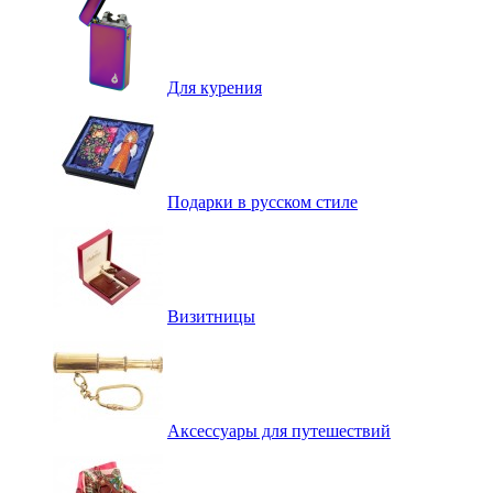
Для курения
Подарки в русском стиле
Визитницы
Аксессуары для путешествий