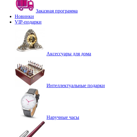
Заказная программа
Новинки
VIP-подарки
Аксессуары для дома
Интеллектуальные подарки
Наручные часы