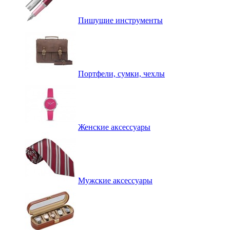
Пишущие инструменты
Портфели, сумки, чехлы
Женские аксессуары
Мужские аксессуары