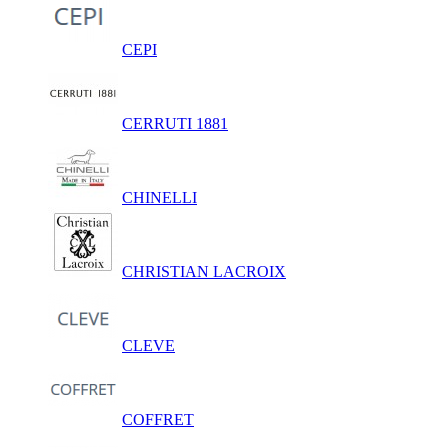
CEPI
CERRUTI 1881
CHINELLI
CHRISTIAN LACROIX
CLEVE
COFFRET