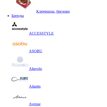
Ключницы, брелоки
Бренды
ACCESSTYLE
ASOBU
Altavolo
Atlantis
Avenue