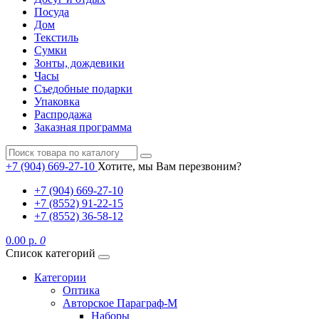
Посуда
Дом
Текстиль
Сумки
Зонты, дождевики
Часы
Съедобные подарки
Упаковка
Распродажа
Заказная программа
+7 (904) 669-27-10
Хотите, мы Вам перезвоним?
+7 (904) 669-27-10
+7 (8552) 91-22-15
+7 (8552) 36-58-12
0.00 р.
0
Список категорий
Категории
Оптика
Авторское Параграф-М
Наборы