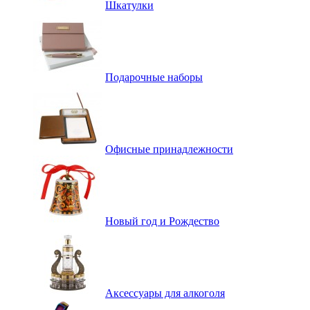
Шкатулки
Подарочные наборы
Офисные принадлежности
Новый год и Рождество
Аксессуары для алкоголя