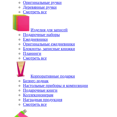
Оригинальные ручки
Деревянные ручки
Смотреть все
Изделия для записей
Подарочные наборы
Ежедневники
Оригинальные ежедневники
Блокноты, записные книжки
Планинги
Смотреть все
Корпоративные подарки
Бизнес-зодиак
Настольные приборы и композиции
Подарочные книги
Коллекционерам
Наградная продукция
Смотреть все