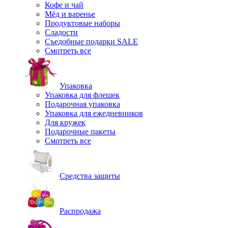
Кофе и чай
Мёд и варенье
Продуктовые наборы
Сладости
Съедобные подарки SALE
Смотреть все
Упаковка
Упаковка для флешек
Подарочная упаковка
Упаковка для ежедневников
Для кружек
Подарочные пакеты
Смотреть все
Средства защиты
Распродажа