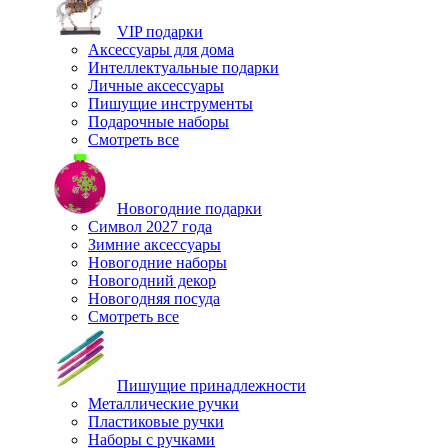
VIP подарки
Аксессуары для дома
Интеллектуальные подарки
Личные аксессуары
Пишущие инструменты
Подарочные наборы
Смотреть все
Новогодние подарки
Символ 2027 года
Зимние аксессуары
Новогодние наборы
Новогодний декор
Новогодняя посуда
Смотреть все
Пишущие принадлежности
Металлические ручки
Пластиковые ручки
Наборы с ручками