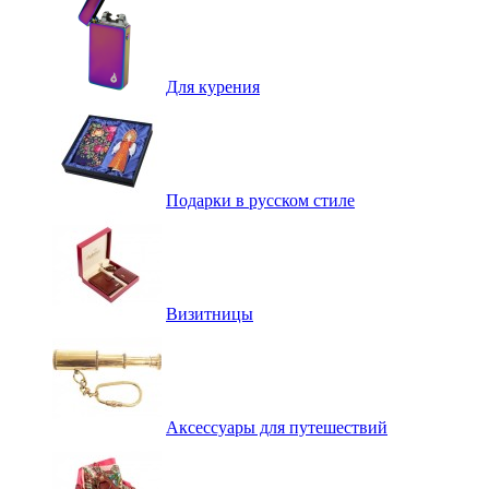
Для курения
Подарки в русском стиле
Визитницы
Аксессуары для путешествий