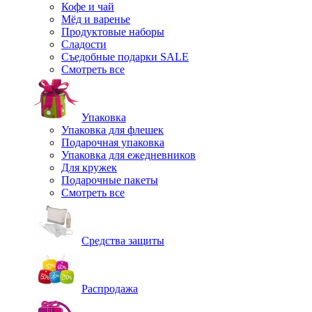
Кофе и чай
Мёд и варенье
Продуктовые наборы
Сладости
Съедобные подарки SALE
Смотреть все
Упаковка
Упаковка для флешек
Подарочная упаковка
Упаковка для ежедневников
Для кружек
Подарочные пакеты
Смотреть все
Средства защиты
Распродажа