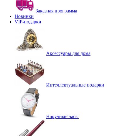
Заказная программа
Новинки
VIP-подарки
Аксессуары для дома
Интеллектуальные подарки
Наручные часы