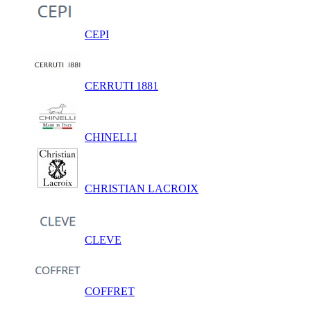
CEPI
CERRUTI 1881
CHINELLI
CHRISTIAN LACROIX
CLEVE
COFFRET