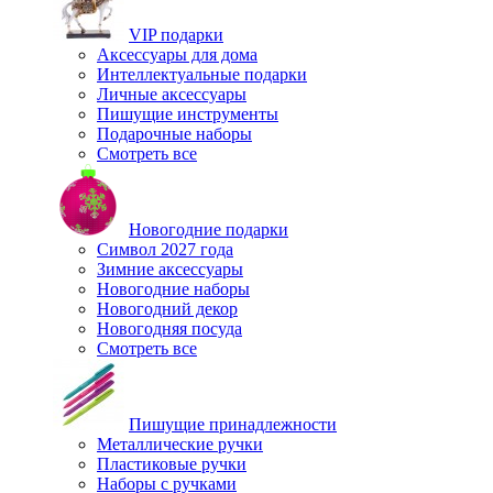
VIP подарки
Аксессуары для дома
Интеллектуальные подарки
Личные аксессуары
Пишущие инструменты
Подарочные наборы
Смотреть все
Новогодние подарки
Символ 2027 года
Зимние аксессуары
Новогодние наборы
Новогодний декор
Новогодняя посуда
Смотреть все
Пишущие принадлежности
Металлические ручки
Пластиковые ручки
Наборы с ручками