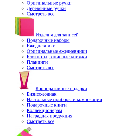
Оригинальные ручки
Деревянные ручки
Смотреть все
Изделия для записей
Подарочные наборы
Ежедневники
Оригинальные ежедневники
Блокноты, записные книжки
Планинги
Смотреть все
Корпоративные подарки
Бизнес-зодиак
Настольные приборы и композиции
Подарочные книги
Коллекционерам
Наградная продукция
Смотреть все