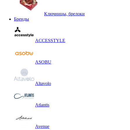
Ключницы, брелоки
Бренды
ACCESSTYLE
ASOBU
Altavolo
Atlantis
Avenue