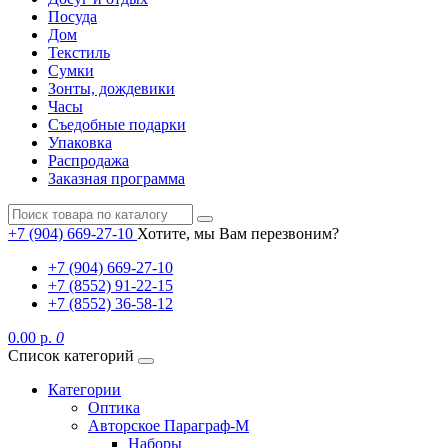
Посуда
Дом
Текстиль
Сумки
Зонты, дождевики
Часы
Съедобные подарки
Упаковка
Распродажа
Заказная программа
+7 (904) 669-27-10
Хотите, мы Вам перезвоним?
+7 (904) 669-27-10
+7 (8552) 91-22-15
+7 (8552) 36-58-12
0.00 р.
0
Список категорий
Категории
Оптика
Авторское Параграф-М
Наборы