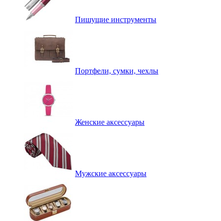
Пишущие инструменты
Портфели, сумки, чехлы
Женские аксессуары
Мужские аксессуары