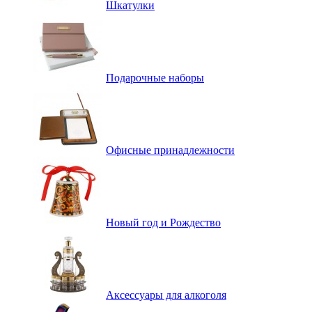
Шкатулки
Подарочные наборы
Офисные принадлежности
Новый год и Рождество
Аксессуары для алкоголя