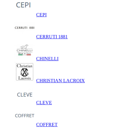
CEPI
CERRUTI 1881
CHINELLI
CHRISTIAN LACROIX
CLEVE
COFFRET