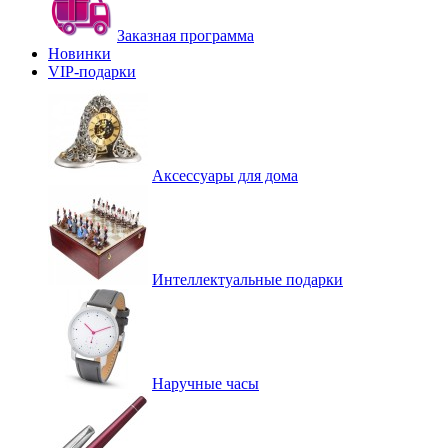
Заказная программа
Новинки
VIP-подарки
Аксессуары для дома
Интеллектуальные подарки
Наручные часы