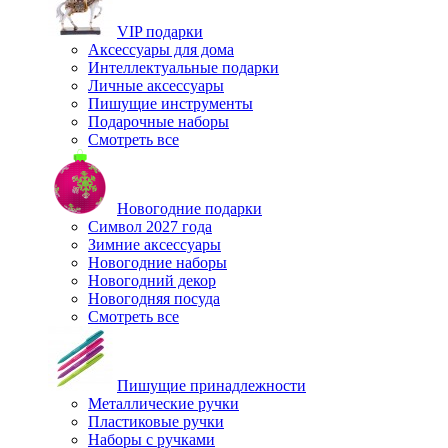
VIP подарки
Аксессуары для дома
Интеллектуальные подарки
Личные аксессуары
Пишущие инструменты
Подарочные наборы
Смотреть все
Новогодние подарки
Символ 2027 года
Зимние аксессуары
Новогодние наборы
Новогодний декор
Новогодняя посуда
Смотреть все
Пишущие принадлежности
Металлические ручки
Пластиковые ручки
Наборы с ручками