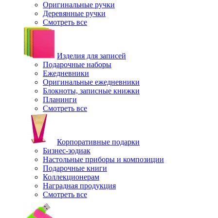
Оригинальные ручки
Деревянные ручки
Смотреть все
Изделия для записей
Подарочные наборы
Ежедневники
Оригинальные ежедневники
Блокноты, записные книжки
Планинги
Смотреть все
Корпоративные подарки
Бизнес-зодиак
Настольные приборы и композиции
Подарочные книги
Коллекционерам
Наградная продукция
Смотреть все