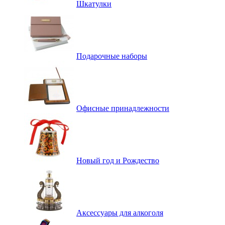
Шкатулки
Подарочные наборы
Офисные принадлежности
Новый год и Рождество
Аксессуары для алкоголя