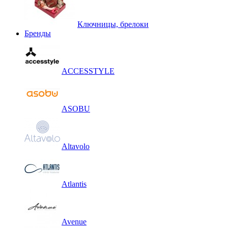
Ключницы, брелоки
Бренды
ACCESSTYLE
ASOBU
Altavolo
Atlantis
Avenue