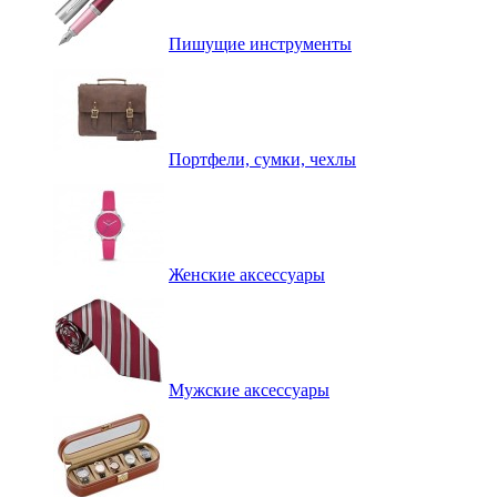
Пишущие инструменты
Портфели, сумки, чехлы
Женские аксессуары
Мужские аксессуары