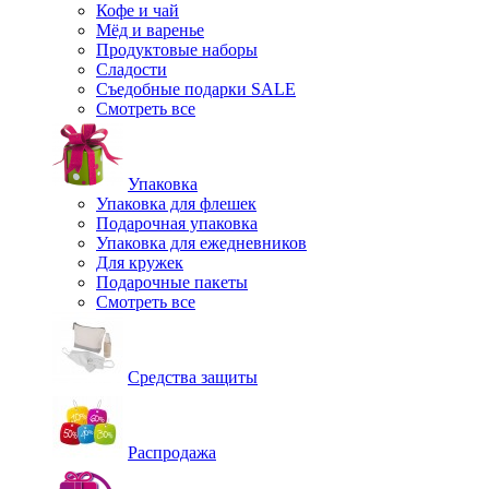
Кофе и чай
Мёд и варенье
Продуктовые наборы
Сладости
Съедобные подарки SALE
Смотреть все
Упаковка
Упаковка для флешек
Подарочная упаковка
Упаковка для ежедневников
Для кружек
Подарочные пакеты
Смотреть все
Средства защиты
Распродажа