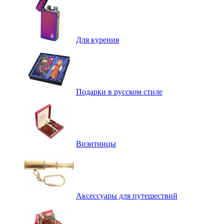
Для курения
Подарки в русском стиле
Визитницы
Аксессуары для путешествий