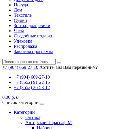
Посуда
Дом
Текстиль
Сумки
Зонты, дождевики
Часы
Съедобные подарки
Упаковка
Распродажа
Заказная программа
+7 (904) 669-27-10
Хотите, мы Вам перезвоним?
+7 (904) 669-27-10
+7 (8552) 91-22-15
+7 (8552) 36-58-12
0.00 р.
0
Список категорий
Категории
Оптика
Авторское Параграф-М
Наборы