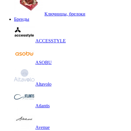
Ключницы, брелоки
Бренды
ACCESSTYLE
ASOBU
Altavolo
Atlantis
Avenue