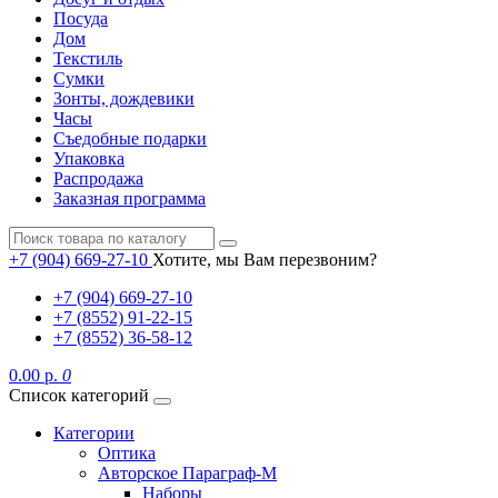
Посуда
Дом
Текстиль
Сумки
Зонты, дождевики
Часы
Съедобные подарки
Упаковка
Распродажа
Заказная программа
+7 (904) 669-27-10
Хотите, мы Вам перезвоним?
+7 (904) 669-27-10
+7 (8552) 91-22-15
+7 (8552) 36-58-12
0.00 р.
0
Список категорий
Категории
Оптика
Авторское Параграф-М
Наборы