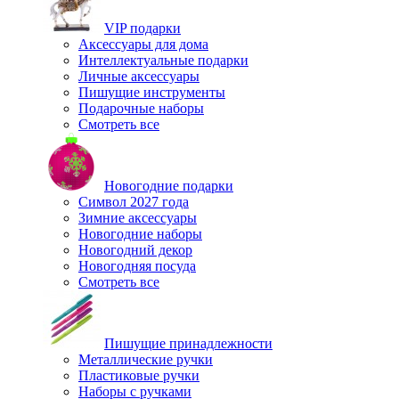
VIP подарки
Аксессуары для дома
Интеллектуальные подарки
Личные аксессуары
Пишущие инструменты
Подарочные наборы
Смотреть все
Новогодние подарки
Символ 2027 года
Зимние аксессуары
Новогодние наборы
Новогодний декор
Новогодняя посуда
Смотреть все
Пишущие принадлежности
Металлические ручки
Пластиковые ручки
Наборы с ручками