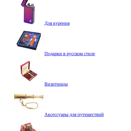
Для курения
Подарки в русском стиле
Визитницы
Аксессуары для путешествий