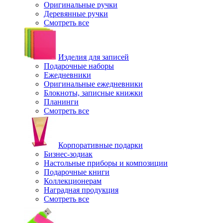
Оригинальные ручки
Деревянные ручки
Смотреть все
Изделия для записей
Подарочные наборы
Ежедневники
Оригинальные ежедневники
Блокноты, записные книжки
Планинги
Смотреть все
Корпоративные подарки
Бизнес-зодиак
Настольные приборы и композиции
Подарочные книги
Коллекционерам
Наградная продукция
Смотреть все