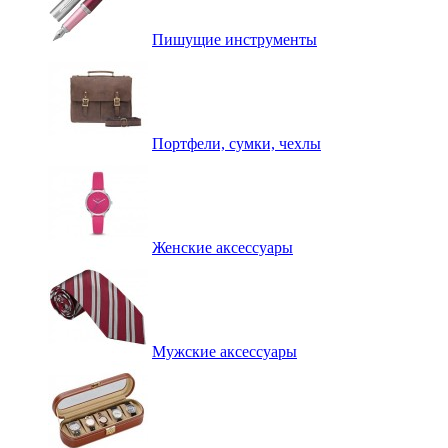
Пишущие инструменты
Портфели, сумки, чехлы
Женские аксессуары
Мужские аксессуары