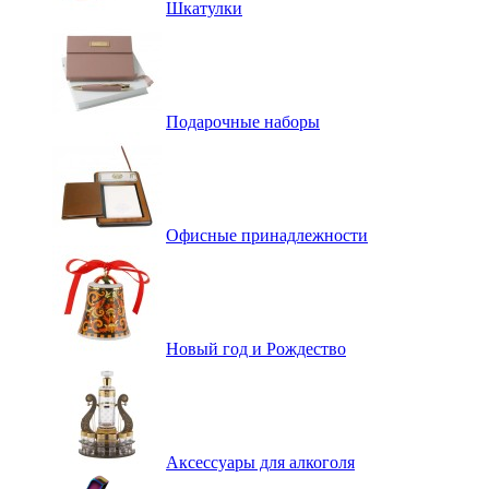
Шкатулки
Подарочные наборы
Офисные принадлежности
Новый год и Рождество
Аксессуары для алкоголя