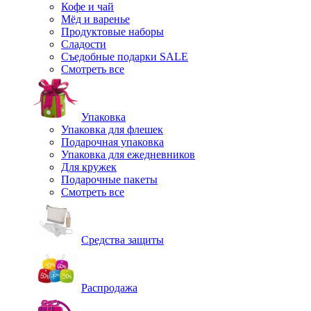
Кофе и чай
Мёд и варенье
Продуктовые наборы
Сладости
Съедобные подарки SALE
Смотреть все
Упаковка
Упаковка для флешек
Подарочная упаковка
Упаковка для ежедневников
Для кружек
Подарочные пакеты
Смотреть все
Средства защиты
Распродажа