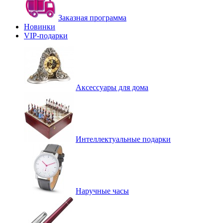
Заказная программа
Новинки
VIP-подарки
Аксессуары для дома
Интеллектуальные подарки
Наручные часы