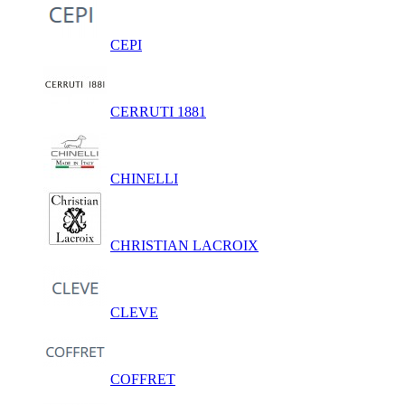
CEPI
CERRUTI 1881
CHINELLI
CHRISTIAN LACROIX
CLEVE
COFFRET