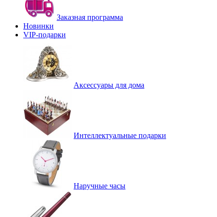
Заказная программа
Новинки
VIP-подарки
Аксессуары для дома
Интеллектуальные подарки
Наручные часы