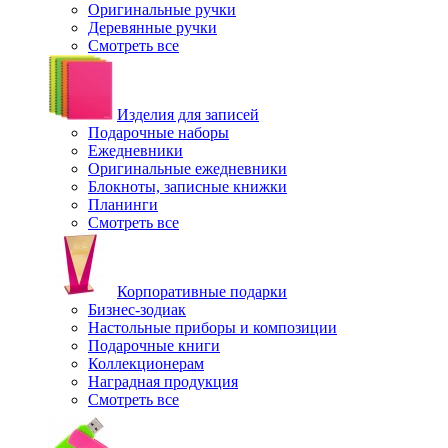
Оригинальные ручки
Деревянные ручки
Смотреть все
Изделия для записей
Подарочные наборы
Ежедневники
Оригинальные ежедневники
Блокноты, записные книжки
Планинги
Смотреть все
Корпоративные подарки
Бизнес-зодиак
Настольные приборы и композиции
Подарочные книги
Коллекционерам
Наградная продукция
Смотреть все