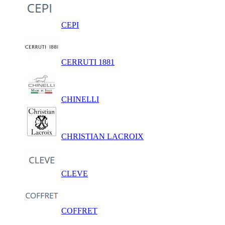
CEPI
CERRUTI 1881
CHINELLI
CHRISTIAN LACROIX
CLEVE
COFFRET