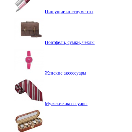
Пишущие инструменты
Портфели, сумки, чехлы
Женские аксессуары
Мужские аксессуары