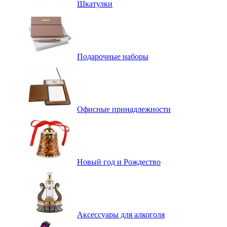
Шкатулки
Подарочные наборы
Офисные принадлежности
Новый год и Рождество
Аксессуары для алкоголя