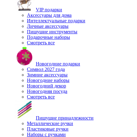
VIP подарки
Аксессуары для дома
Интеллектуальные подарки
Личные аксессуары
Пишущие инструменты
Подарочные наборы
Смотреть все
Новогодние подарки
Символ 2027 года
Зимние аксессуары
Новогодние наборы
Новогодний декор
Новогодняя посуда
Смотреть все
Пишущие принадлежности
Металлические ручки
Пластиковые ручки
Наборы с ручками