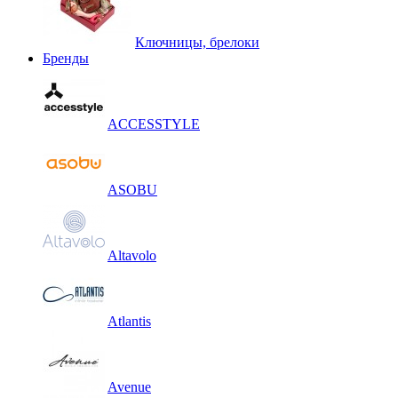
Ключницы, брелоки
Бренды
ACCESSTYLE
ASOBU
Altavolo
Atlantis
Avenue