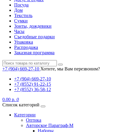
Посуда
Дом
Текстиль
Сумки
Зонты, дождевики
Часы
Съедобные подарки
Упаковка
Распродажа
Заказная программа
+7 (904) 669-27-10
Хотите, мы Вам перезвоним?
+7 (904) 669-27-10
+7 (8552) 91-22-15
+7 (8552) 36-58-12
0.00 р.
0
Список категорий
Категории
Оптика
Авторское Параграф-М
Наборы