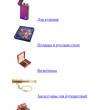
Для курения
Подарки в русском стиле
Визитницы
Аксессуары для путешествий