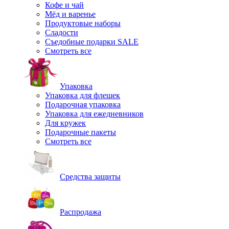
Кофе и чай
Мёд и варенье
Продуктовые наборы
Сладости
Съедобные подарки SALE
Смотреть все
Упаковка
Упаковка для флешек
Подарочная упаковка
Упаковка для ежедневников
Для кружек
Подарочные пакеты
Смотреть все
Средства защиты
Распродажа