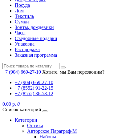
Посуда
Дом
Текстиль
Сумки
Зонты, дождевики
Часы
Съедобные подарки
Упаковка
Распродажа
Заказная программа
+7 (904) 669-27-10
Хотите, мы Вам перезвоним?
+7 (904) 669-27-10
+7 (8552) 91-22-15
+7 (8552) 36-58-12
0.00 р.
0
Список категорий
Категории
Оптика
Авторское Параграф-М
Наборы