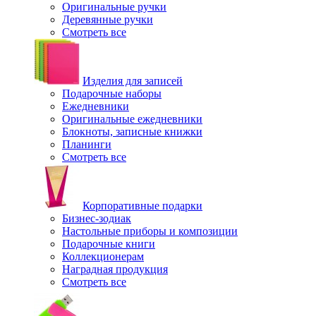
Оригинальные ручки
Деревянные ручки
Смотреть все
Изделия для записей
Подарочные наборы
Ежедневники
Оригинальные ежедневники
Блокноты, записные книжки
Планинги
Смотреть все
Корпоративные подарки
Бизнес-зодиак
Настольные приборы и композиции
Подарочные книги
Коллекционерам
Наградная продукция
Смотреть все