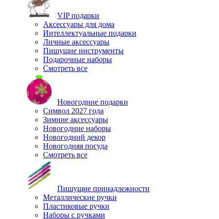
VIP подарки
Аксессуары для дома
Интеллектуальные подарки
Личные аксессуары
Пишущие инструменты
Подарочные наборы
Смотреть все
Новогодние подарки
Символ 2027 года
Зимние аксессуары
Новогодние наборы
Новогодний декор
Новогодняя посуда
Смотреть все
Пишущие принадлежности
Металлические ручки
Пластиковые ручки
Наборы с ручками