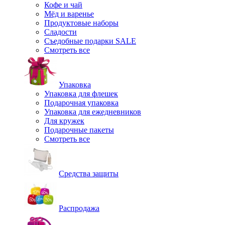
Кофе и чай
Мёд и варенье
Продуктовые наборы
Сладости
Съедобные подарки SALE
Смотреть все
Упаковка
Упаковка для флешек
Подарочная упаковка
Упаковка для ежедневников
Для кружек
Подарочные пакеты
Смотреть все
Средства защиты
Распродажа