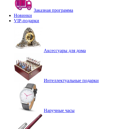
Заказная программа
Новинки
VIP-подарки
Аксессуары для дома
Интеллектуальные подарки
Наручные часы