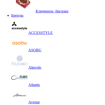
Ключницы, брелоки
Бренды
ACCESSTYLE
ASOBU
Altavolo
Atlantis
Avenue