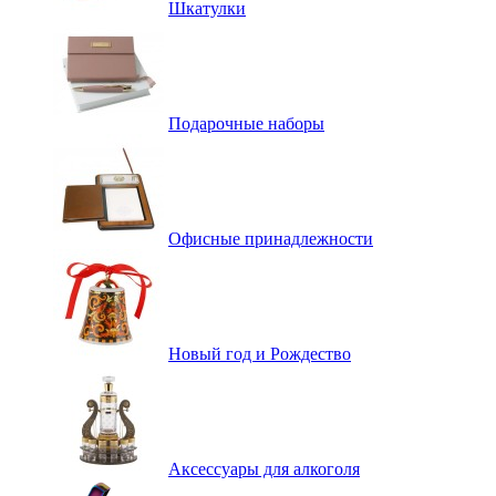
Шкатулки
Подарочные наборы
Офисные принадлежности
Новый год и Рождество
Аксессуары для алкоголя