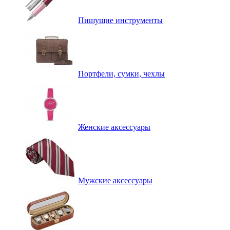
Пишущие инструменты
Портфели, сумки, чехлы
Женские аксессуары
Мужские аксессуары