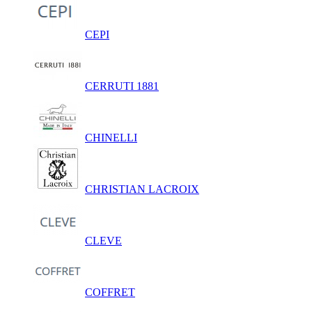
CEPI
CERRUTI 1881
CHINELLI
CHRISTIAN LACROIX
CLEVE
COFFRET