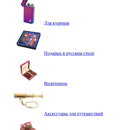
Для курения
Подарки в русском стиле
Визитницы
Аксессуары для путешествий