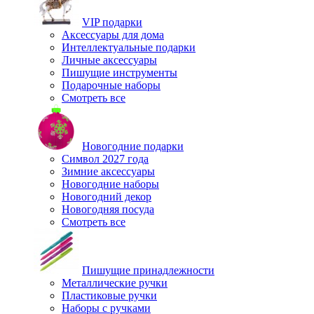
VIP подарки
Аксессуары для дома
Интеллектуальные подарки
Личные аксессуары
Пишущие инструменты
Подарочные наборы
Смотреть все
Новогодние подарки
Символ 2027 года
Зимние аксессуары
Новогодние наборы
Новогодний декор
Новогодняя посуда
Смотреть все
Пишущие принадлежности
Металлические ручки
Пластиковые ручки
Наборы с ручками