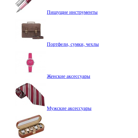
Пишущие инструменты
Портфели, сумки, чехлы
Женские аксессуары
Мужские аксессуары