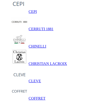
CEPI
CERRUTI 1881
CHINELLI
CHRISTIAN LACROIX
CLEVE
COFFRET