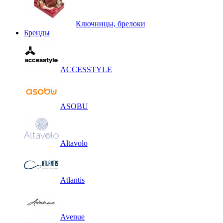
Ключницы, брелоки
Бренды
ACCESSTYLE
ASOBU
Altavolo
Atlantis
Avenue