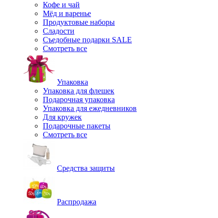
Кофе и чай
Мёд и варенье
Продуктовые наборы
Сладости
Съедобные подарки SALE
Смотреть все
Упаковка
Упаковка для флешек
Подарочная упаковка
Упаковка для ежедневников
Для кружек
Подарочные пакеты
Смотреть все
Средства защиты
Распродажа