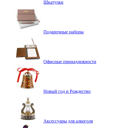
Шкатулки
Подарочные наборы
Офисные принадлежности
Новый год и Рождество
Аксессуары для алкоголя