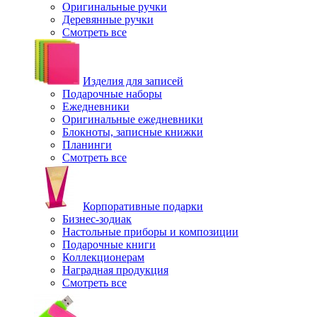
Оригинальные ручки
Деревянные ручки
Смотреть все
Изделия для записей
Подарочные наборы
Ежедневники
Оригинальные ежедневники
Блокноты, записные книжки
Планинги
Смотреть все
Корпоративные подарки
Бизнес-зодиак
Настольные приборы и композиции
Подарочные книги
Коллекционерам
Наградная продукция
Смотреть все