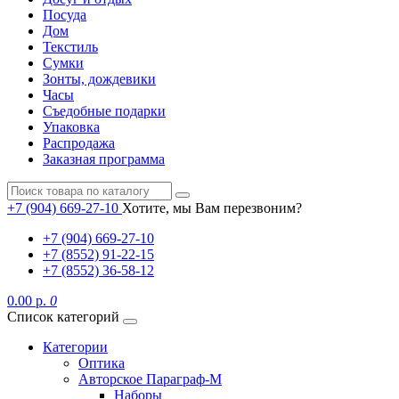
Посуда
Дом
Текстиль
Сумки
Зонты, дождевики
Часы
Съедобные подарки
Упаковка
Распродажа
Заказная программа
+7 (904) 669-27-10
Хотите, мы Вам перезвоним?
+7 (904) 669-27-10
+7 (8552) 91-22-15
+7 (8552) 36-58-12
0.00 р.
0
Список категорий
Категории
Оптика
Авторское Параграф-М
Наборы