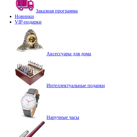
Заказная программа
Новинки
VIP-подарки
Аксессуары для дома
Интеллектуальные подарки
Наручные часы