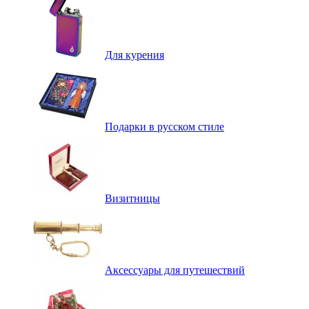
Для курения
Подарки в русском стиле
Визитницы
Аксессуары для путешествий