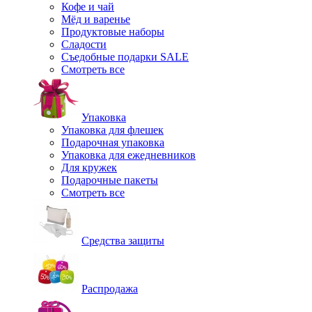
Кофе и чай
Мёд и варенье
Продуктовые наборы
Сладости
Съедобные подарки SALE
Смотреть все
Упаковка
Упаковка для флешек
Подарочная упаковка
Упаковка для ежедневников
Для кружек
Подарочные пакеты
Смотреть все
Средства защиты
Распродажа