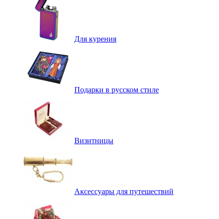
Для курения
Подарки в русском стиле
Визитницы
Аксессуары для путешествий