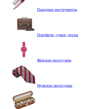
Пишущие инструменты
Портфели, сумки, чехлы
Женские аксессуары
Мужские аксессуары