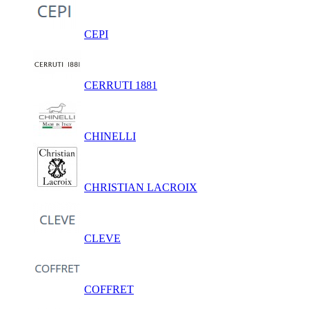
CEPI
CERRUTI 1881
CHINELLI
CHRISTIAN LACROIX
CLEVE
COFFRET