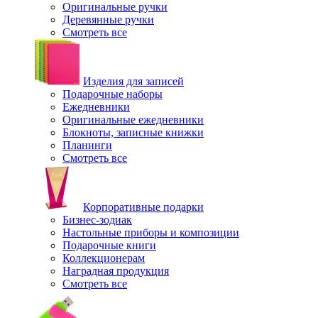
Оригинальные ручки
Деревянные ручки
Смотреть все
Изделия для записей
Подарочные наборы
Ежедневники
Оригинальные ежедневники
Блокноты, записные книжки
Планинги
Смотреть все
Корпоративные подарки
Бизнес-зодиак
Настольные приборы и композиции
Подарочные книги
Коллекционерам
Наградная продукция
Смотреть все