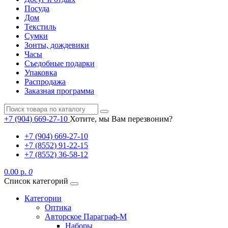
Посуда
Дом
Текстиль
Сумки
Зонты, дождевики
Часы
Съедобные подарки
Упаковка
Распродажа
Заказная программа
+7 (904) 669-27-10
Хотите, мы Вам перезвоним?
+7 (904) 669-27-10
+7 (8552) 91-22-15
+7 (8552) 36-58-12
0.00 р.
0
Список категорий
Категории
Оптика
Авторское Параграф-М
Наборы