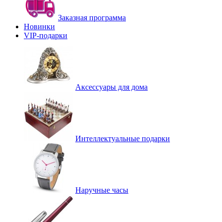
Заказная программа
Новинки
VIP-подарки
Аксессуары для дома
Интеллектуальные подарки
Наручные часы