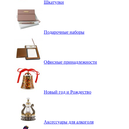
Шкатулки
Подарочные наборы
Офисные принадлежности
Новый год и Рождество
Аксессуары для алкоголя