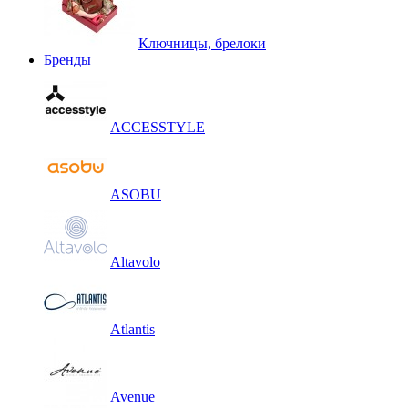
Ключницы, брелоки
Бренды
ACCESSTYLE
ASOBU
Altavolo
Atlantis
Avenue