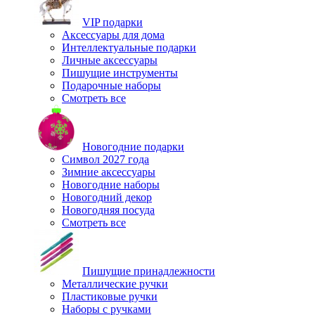
VIP подарки
Аксессуары для дома
Интеллектуальные подарки
Личные аксессуары
Пишущие инструменты
Подарочные наборы
Смотреть все
Новогодние подарки
Символ 2027 года
Зимние аксессуары
Новогодние наборы
Новогодний декор
Новогодняя посуда
Смотреть все
Пишущие принадлежности
Металлические ручки
Пластиковые ручки
Наборы с ручками