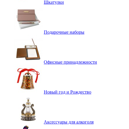
Шкатулки
Подарочные наборы
Офисные принадлежности
Новый год и Рождество
Аксессуары для алкоголя