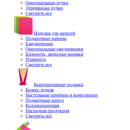
Оригинальные ручки
Деревянные ручки
Смотреть все
Изделия для записей
Подарочные наборы
Ежедневники
Оригинальные ежедневники
Блокноты, записные книжки
Планинги
Смотреть все
Корпоративные подарки
Бизнес-зодиак
Настольные приборы и композиции
Подарочные книги
Коллекционерам
Наградная продукция
Смотреть все