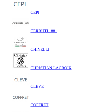
CEPI
CERRUTI 1881
CHINELLI
CHRISTIAN LACROIX
CLEVE
COFFRET