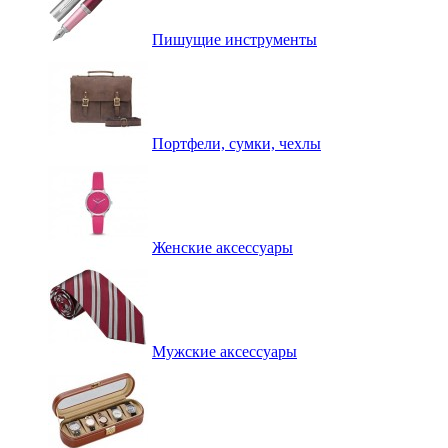
Пишущие инструменты
Портфели, сумки, чехлы
Женские аксессуары
Мужские аксессуары