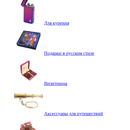
Для курения
Подарки в русском стиле
Визитницы
Аксессуары для путешествий