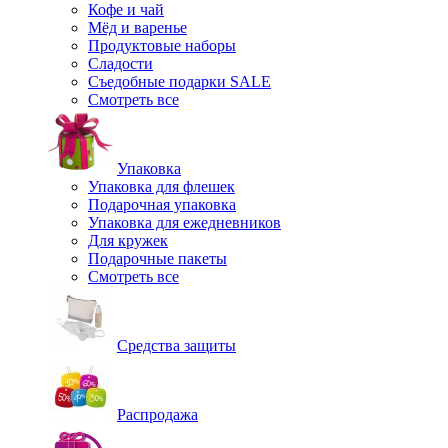
Кофе и чай
Мёд и варенье
Продуктовые наборы
Сладости
Съедобные подарки SALE
Смотреть все
Упаковка
Упаковка для флешек
Подарочная упаковка
Упаковка для ежедневников
Для кружек
Подарочные пакеты
Смотреть все
Средства защиты
Распродажа