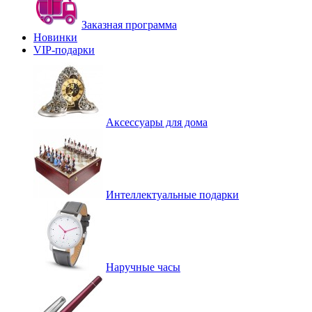
Заказная программа
Новинки
VIP-подарки
Аксессуары для дома
Интеллектуальные подарки
Наручные часы