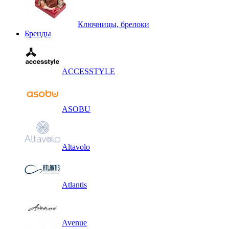
Ключницы, брелоки
Бренды
ACCESSTYLE
ASOBU
Altavolo
Atlantis
Avenue