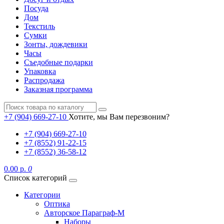
Посуда
Дом
Текстиль
Сумки
Зонты, дождевики
Часы
Съедобные подарки
Упаковка
Распродажа
Заказная программа
+7 (904) 669-27-10
Хотите, мы Вам перезвоним?
+7 (904) 669-27-10
+7 (8552) 91-22-15
+7 (8552) 36-58-12
0.00 р.
0
Список категорий
Категории
Оптика
Авторское Параграф-М
Наборы