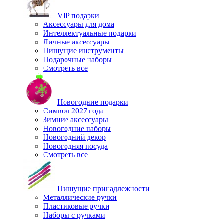
VIP подарки
Аксессуары для дома
Интеллектуальные подарки
Личные аксессуары
Пишущие инструменты
Подарочные наборы
Смотреть все
Новогодние подарки
Символ 2027 года
Зимние аксессуары
Новогодние наборы
Новогодний декор
Новогодняя посуда
Смотреть все
Пишущие принадлежности
Металлические ручки
Пластиковые ручки
Наборы с ручками