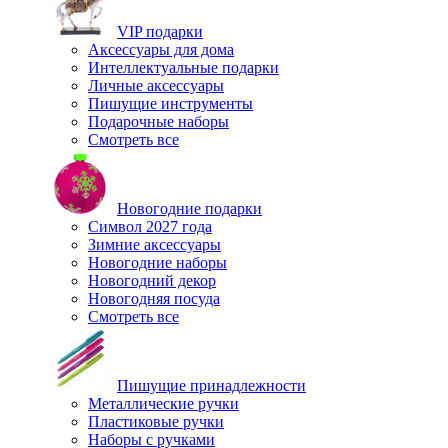
VIP подарки
Аксессуары для дома
Интеллектуальные подарки
Личные аксессуары
Пишущие инструменты
Подарочные наборы
Смотреть все
Новогодние подарки
Символ 2027 года
Зимние аксессуары
Новогодние наборы
Новогодний декор
Новогодняя посуда
Смотреть все
Пишущие принадлежности
Металлические ручки
Пластиковые ручки
Наборы с ручками