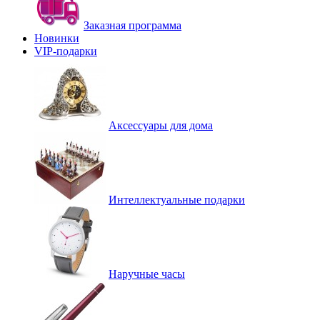
Заказная программа
Новинки
VIP-подарки
Аксессуары для дома
Интеллектуальные подарки
Наручные часы