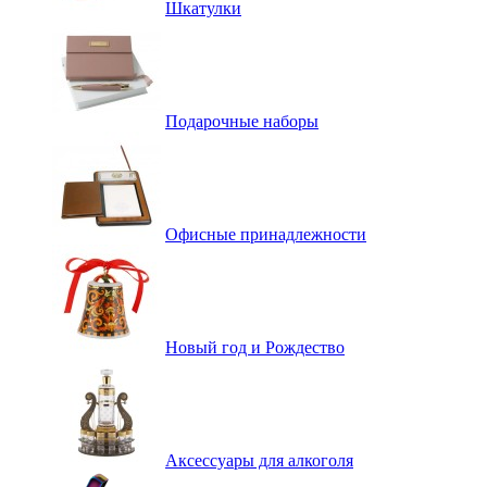
Шкатулки
Подарочные наборы
Офисные принадлежности
Новый год и Рождество
Аксессуары для алкоголя