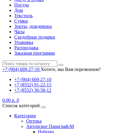
Посуда
Дом
Текстиль
Сумки
Зонты, дождевики
Часы
Съедобные подарки
Упаковка
Распродажа
Заказная программа
+7 (904) 669-27-10
Хотите, мы Вам перезвоним?
+7 (904) 669-27-10
+7 (8552) 91-22-15
+7 (8552) 36-58-12
0.00 р.
0
Список категорий
Категории
Оптика
Авторское Параграф-М
Наборы