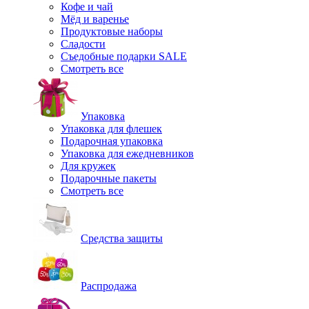
Кофе и чай
Мёд и варенье
Продуктовые наборы
Сладости
Съедобные подарки SALE
Смотреть все
Упаковка
Упаковка для флешек
Подарочная упаковка
Упаковка для ежедневников
Для кружек
Подарочные пакеты
Смотреть все
Средства защиты
Распродажа