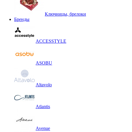
Ключницы, брелоки
Бренды
ACCESSTYLE
ASOBU
Altavolo
Atlantis
Avenue