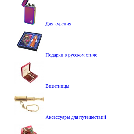
Для курения
Подарки в русском стиле
Визитницы
Аксессуары для путешествий