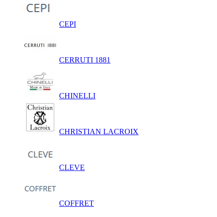
CEPI
CERRUTI 1881
CHINELLI
CHRISTIAN LACROIX
CLEVE
COFFRET