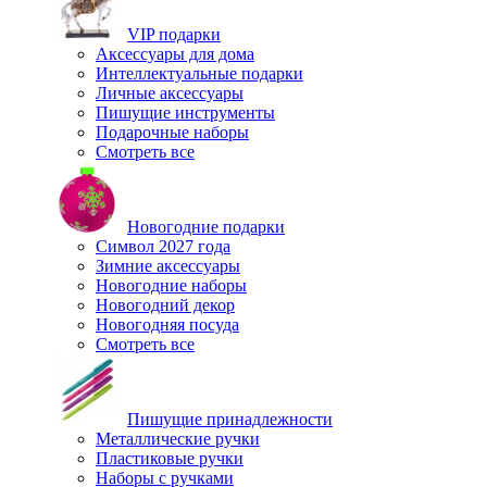
VIP подарки
Аксессуары для дома
Интеллектуальные подарки
Личные аксессуары
Пишущие инструменты
Подарочные наборы
Смотреть все
Новогодние подарки
Символ 2027 года
Зимние аксессуары
Новогодние наборы
Новогодний декор
Новогодняя посуда
Смотреть все
Пишущие принадлежности
Металлические ручки
Пластиковые ручки
Наборы с ручками