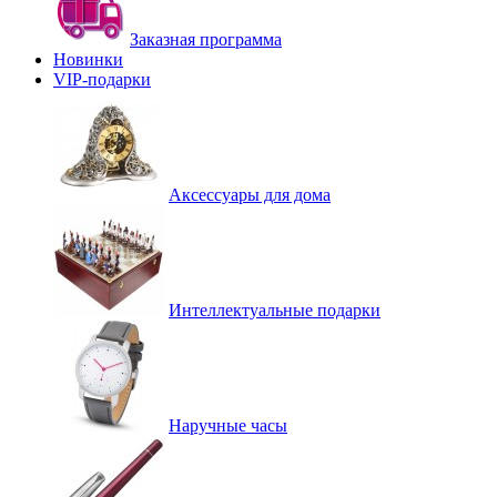
Заказная программа
Новинки
VIP-подарки
Аксессуары для дома
Интеллектуальные подарки
Наручные часы