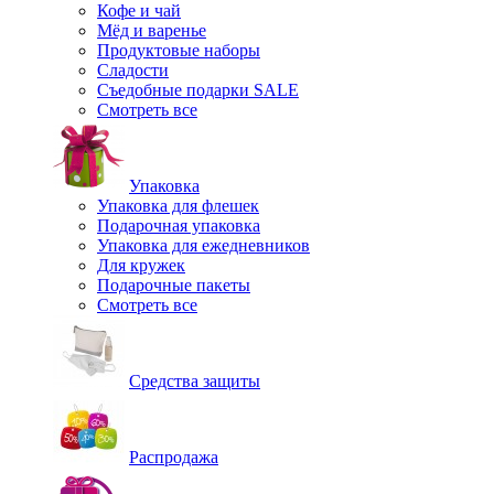
Кофе и чай
Мёд и варенье
Продуктовые наборы
Сладости
Съедобные подарки SALE
Смотреть все
Упаковка
Упаковка для флешек
Подарочная упаковка
Упаковка для ежедневников
Для кружек
Подарочные пакеты
Смотреть все
Средства защиты
Распродажа