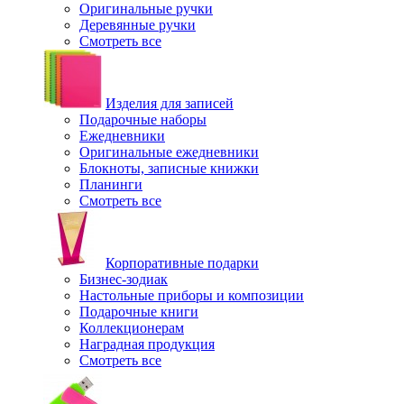
Оригинальные ручки
Деревянные ручки
Смотреть все
Изделия для записей
Подарочные наборы
Ежедневники
Оригинальные ежедневники
Блокноты, записные книжки
Планинги
Смотреть все
Корпоративные подарки
Бизнес-зодиак
Настольные приборы и композиции
Подарочные книги
Коллекционерам
Наградная продукция
Смотреть все