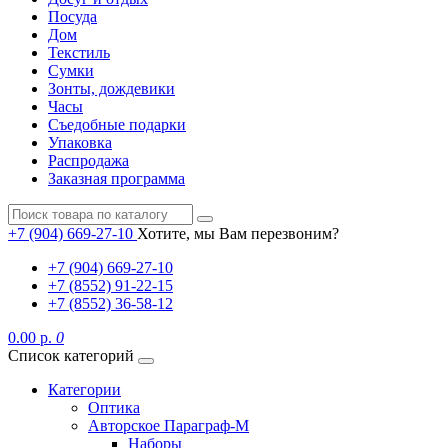
Посуда
Дом
Текстиль
Сумки
Зонты, дождевики
Часы
Съедобные подарки
Упаковка
Распродажа
Заказная программа
+7 (904) 669-27-10
Хотите, мы Вам перезвоним?
+7 (904) 669-27-10
+7 (8552) 91-22-15
+7 (8552) 36-58-12
0.00 р.
0
Список категорий
Категории
Оптика
Авторское Параграф-М
Наборы