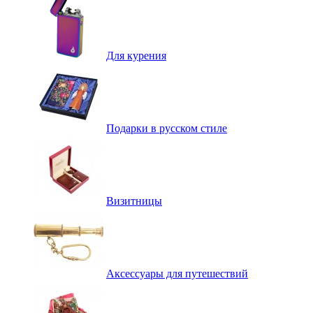
Для курения
Подарки в русском стиле
Визитницы
Аксессуары для путешествий