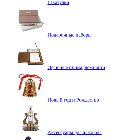
Шкатулки
Подарочные наборы
Офисные принадлежности
Новый год и Рождество
Аксессуары для алкоголя