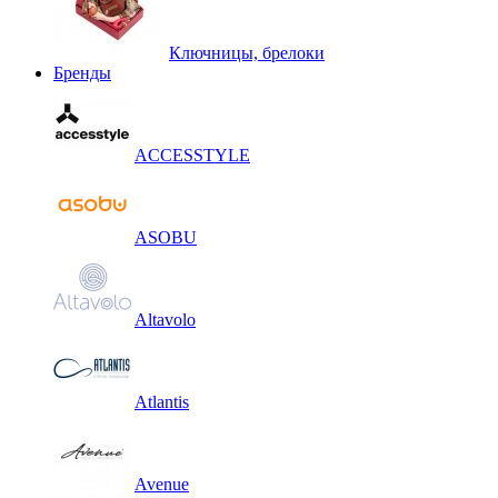
Ключницы, брелоки
Бренды
ACCESSTYLE
ASOBU
Altavolo
Atlantis
Avenue