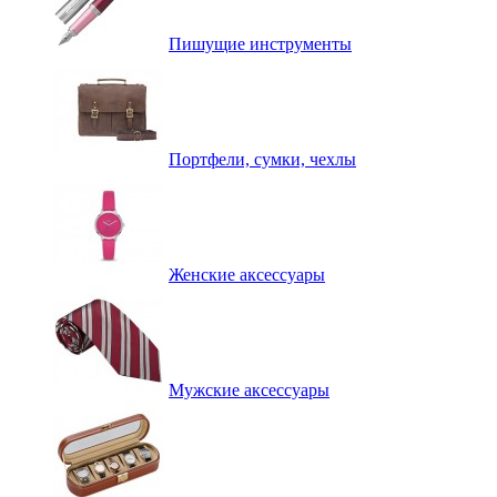
Пишущие инструменты
Портфели, сумки, чехлы
Женские аксессуары
Мужские аксессуары