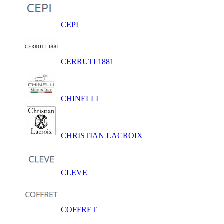
CEPI
CERRUTI 1881
CHINELLI
CHRISTIAN LACROIX
CLEVE
COFFRET