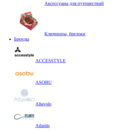
Аксессуары для путешествий
Ключницы, брелоки
Бренды
ACCESSTYLE
ASOBU
Altavolo
Atlantis