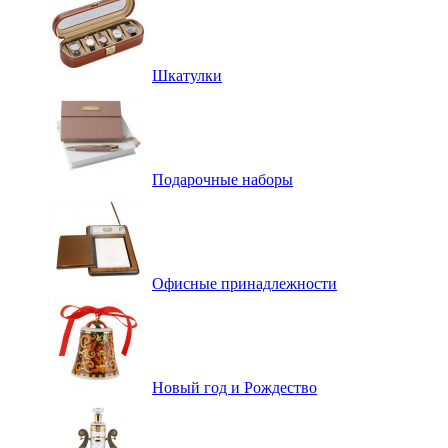
Шкатулки
Подарочные наборы
Офисные принадлежности
Новый год и Рождество