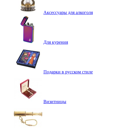
Аксессуары для алкоголя
Для курения
Подарки в русском стиле
Визитницы