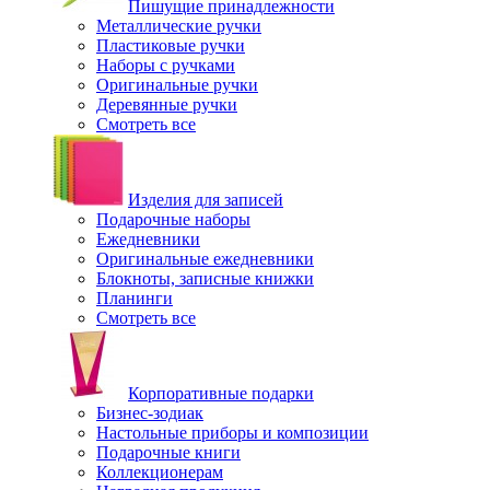
Пишущие принадлежности
Металлические ручки
Пластиковые ручки
Наборы с ручками
Оригинальные ручки
Деревянные ручки
Смотреть все
Изделия для записей
Подарочные наборы
Ежедневники
Оригинальные ежедневники
Блокноты, записные книжки
Планинги
Смотреть все
Корпоративные подарки
Бизнес-зодиак
Настольные приборы и композиции
Подарочные книги
Коллекционерам