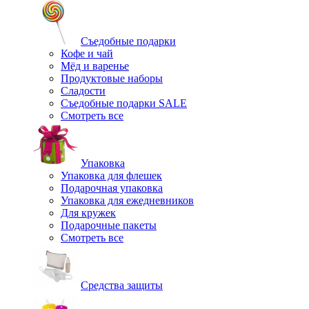
Съедобные подарки
Кофе и чай
Мёд и варенье
Продуктовые наборы
Сладости
Съедобные подарки SALE
Смотреть все
Упаковка
Упаковка для флешек
Подарочная упаковка
Упаковка для ежедневников
Для кружек
Подарочные пакеты
Смотреть все
Средства защиты