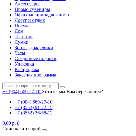
Аксессуары
Промо сувениры
Офисные принадлежности
Досуг и отдых
Посуда
Дом
Текстиль
Сумки
Зонты, дождевики
Часы
Съедобные подарки
Упаковка
Распродажа
Заказная программа
+7 (904) 669-27-10
Хотите, мы Вам перезвоним?
+7 (904) 669-27-10
+7 (8552) 91-22-15
+7 (8552) 36-58-12
0.00 р.
0
Список категорий