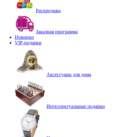
Распродажа
Заказная программа
Новинки
VIP-подарки
Аксессуары для дома
Интеллектуальные подарки