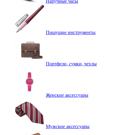
Наручные часы
Пишущие инструменты
Портфели, сумки, чехлы
Женские аксессуары
Мужские аксессуары