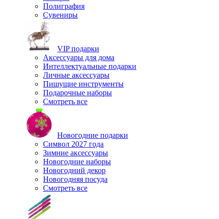
Полиграфия
Сувениры
VIP подарки
Аксессуары для дома
Интеллектуальные подарки
Личные аксессуары
Пишущие инструменты
Подарочные наборы
Смотреть все
Новогодние подарки
Символ 2027 года
Зимние аксессуары
Новогодние наборы
Новогодний декор
Новогодняя посуда
Смотреть все