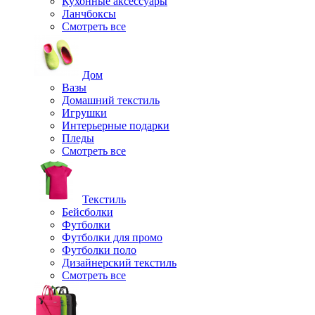
Кухонные аксессуары
Ланчбоксы
Смотреть все
Дом
Вазы
Домашний текстиль
Игрушки
Интерьерные подарки
Пледы
Смотреть все
Текстиль
Бейсболки
Футболки
Футболки для промо
Футболки поло
Дизайнерский текстиль
Смотреть все