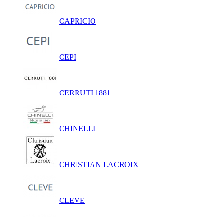
CAPRICIO
CEPI
CERRUTI 1881
CHINELLI
CHRISTIAN LACROIX
CLEVE