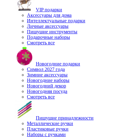
VIP подарки
Аксессуары для дома
Интеллектуальные подарки
Личные аксессуары
Пишущие инструменты
Подарочные наборы
Смотреть все
Новогодние подарки
Символ 2027 года
Зимние аксессуары
Новогодние наборы
Новогодний декор
Новогодняя посуда
Смотреть все
Пишущие принадлежности
Металлические ручки
Пластиковые ручки
Наборы с ручками