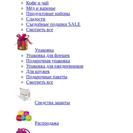
Кофе и чай
Мёд и варенье
Продуктовые наборы
Сладости
Съедобные подарки SALE
Смотреть все
Упаковка
Упаковка для флешек
Подарочная упаковка
Упаковка для ежедневников
Для кружек
Подарочные пакеты
Смотреть все
Средства защиты
Распродажа