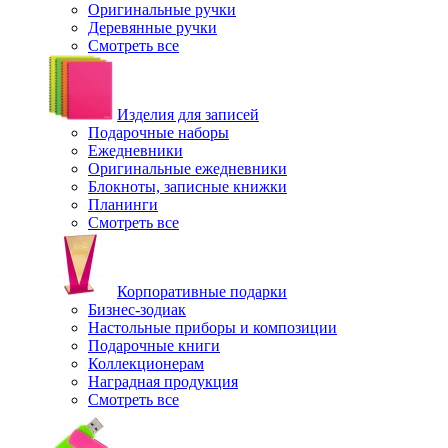
Оригинальные ручки
Деревянные ручки
Смотреть все
Изделия для записей
Подарочные наборы
Ежедневники
Оригинальные ежедневники
Блокноты, записные книжки
Планинги
Смотреть все
Корпоративные подарки
Бизнес-зодиак
Настольные приборы и композиции
Подарочные книги
Коллекционерам
Наградная продукция
Смотреть все