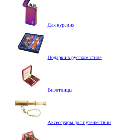
Для курения
Подарки в русском стиле
Визитницы
Аксессуары для путешествий