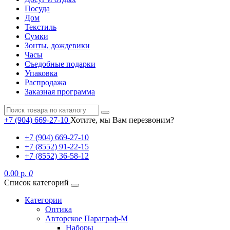
Посуда
Дом
Текстиль
Сумки
Зонты, дождевики
Часы
Съедобные подарки
Упаковка
Распродажа
Заказная программа
+7 (904) 669-27-10
Хотите, мы Вам перезвоним?
+7 (904) 669-27-10
+7 (8552) 91-22-15
+7 (8552) 36-58-12
0.00 р.
0
Список категорий
Категории
Оптика
Авторское Параграф-М
Наборы