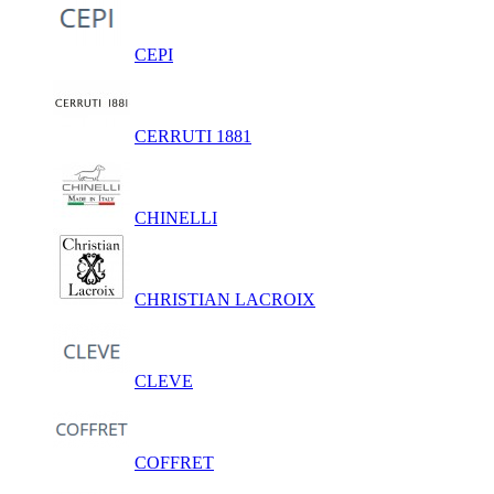
CEPI
CERRUTI 1881
CHINELLI
CHRISTIAN LACROIX
CLEVE
COFFRET