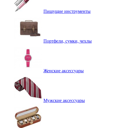
Пишущие инструменты
Портфели, сумки, чехлы
Женские аксессуары
Мужские аксессуары