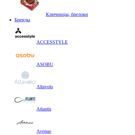
Ключницы, брелоки
Бренды
ACCESSTYLE
ASOBU
Altavolo
Atlantis
Avenue