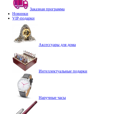
Заказная программа
Новинки
VIP-подарки
Аксессуары для дома
Интеллектуальные подарки
Наручные часы