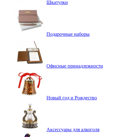
Шкатулки
Подарочные наборы
Офисные принадлежности
Новый год и Рождество
Аксессуары для алкоголя