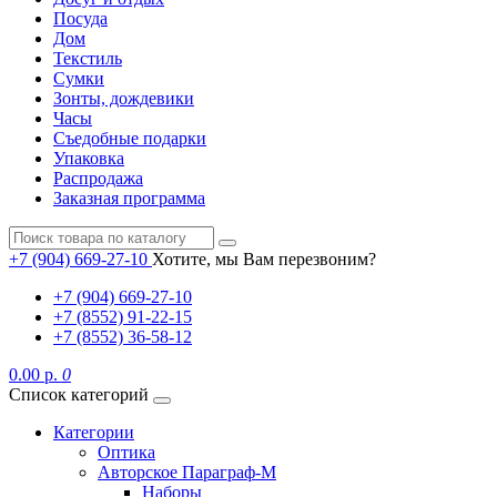
Посуда
Дом
Текстиль
Сумки
Зонты, дождевики
Часы
Съедобные подарки
Упаковка
Распродажа
Заказная программа
+7 (904) 669-27-10
Хотите, мы Вам перезвоним?
+7 (904) 669-27-10
+7 (8552) 91-22-15
+7 (8552) 36-58-12
0.00 р.
0
Список категорий
Категории
Оптика
Авторское Параграф-М
Наборы