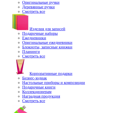
Оригинальные ручки
Деревянные ручки
Смотреть все
Изделия для записей
Подарочные наборы
Ежедневники
Оригинальные ежедневники
Блокноты, записные книжки
Планинги
Смотреть все
Корпоративные подарки
Бизнес-зодиак
Настольные приборы и композиции
Подарочные книги
Коллекционерам
Наградная продукция
Смотреть все