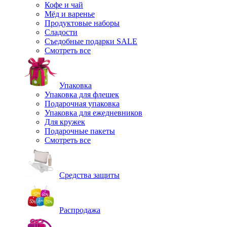
Кофе и чай
Мёд и варенье
Продуктовые наборы
Сладости
Съедобные подарки SALE
Смотреть все
Упаковка
Упаковка для флешек
Подарочная упаковка
Упаковка для ежедневников
Для кружек
Подарочные пакеты
Смотреть все
Средства защиты
Распродажа