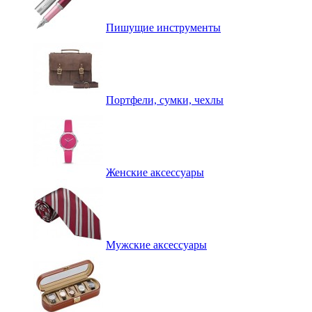
Пишущие инструменты
Портфели, сумки, чехлы
Женские аксессуары
Мужские аксессуары