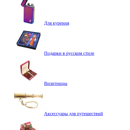
Для курения
Подарки в русском стиле
Визитницы
Аксессуары для путешествий