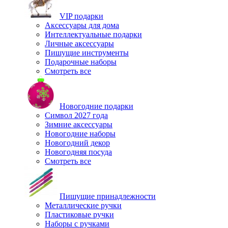
VIP подарки
Аксессуары для дома
Интеллектуальные подарки
Личные аксессуары
Пишущие инструменты
Подарочные наборы
Смотреть все
Новогодние подарки
Символ 2027 года
Зимние аксессуары
Новогодние наборы
Новогодний декор
Новогодняя посуда
Смотреть все
Пишущие принадлежности
Металлические ручки
Пластиковые ручки
Наборы с ручками