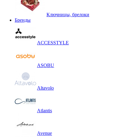
Ключницы, брелоки
Бренды
ACCESSTYLE
ASOBU
Altavolo
Atlantis
Avenue