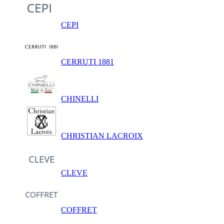
CEPI
CERRUTI 1881
CHINELLI
CHRISTIAN LACROIX
CLEVE
COFFRET