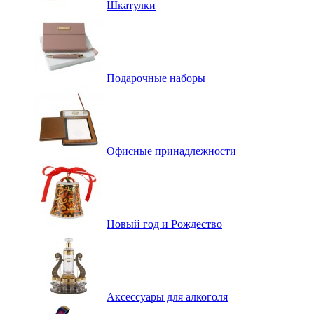
Шкатулки
Подарочные наборы
Офисные принадлежности
Новый год и Рождество
Аксессуары для алкоголя