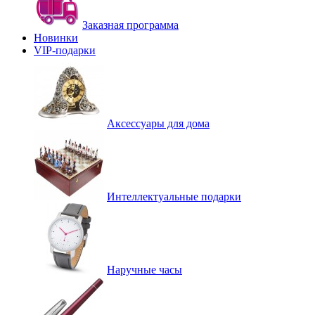
Заказная программа
Новинки
VIP-подарки
Аксессуары для дома
Интеллектуальные подарки
Наручные часы